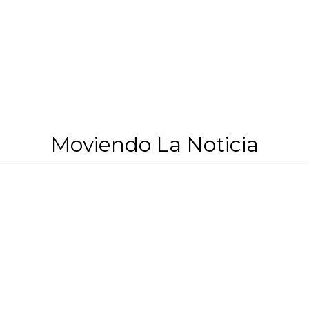
Moviendo La Noticia