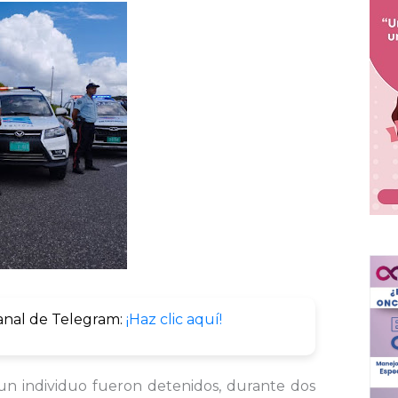
anal de Telegram:
¡Haz clic aquí!
n individuo fueron detenidos, durante dos