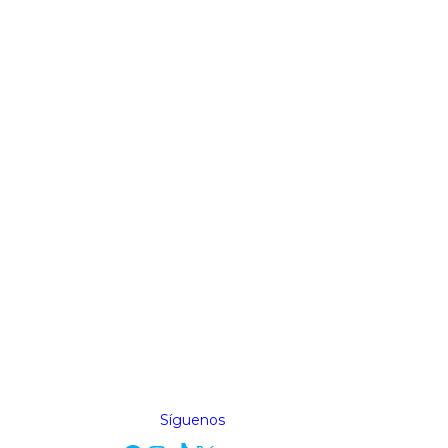
Síguenos