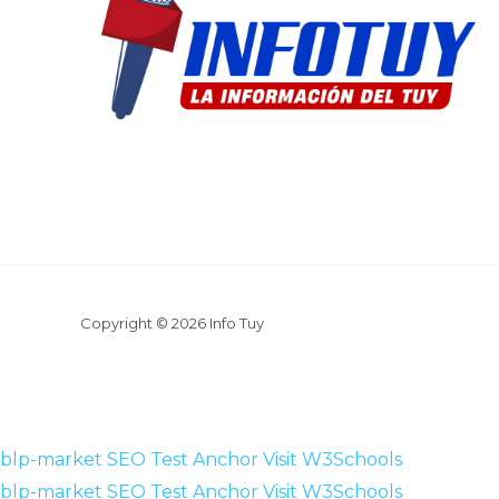
Copyright © 2026 Info Tuy
blp-market
SEO Test Anchor
Visit W3Schools
blp-market
SEO Test Anchor
Visit W3Schools