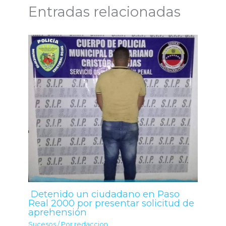
Entradas relacionadas
Detenido un ciudadano en Paso
Real 2000 por presentar solicitud de
aprehensión
Sucesos
/ Por
redaccion