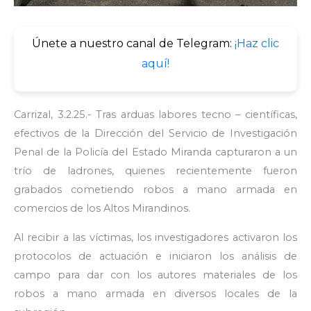
Únete a nuestro canal de Telegram:
¡Haz clic
aquí!
Carrizal, 3.2.25.- Tras arduas labores tecno – científicas,
efectivos de la Dirección del Servicio de Investigación
Penal de la Policía del Estado Miranda capturaron a un
trío de ladrones, quienes recientemente fueron
grabados cometiendo robos a mano armada en
comercios de los Altos Mirandinos.
Al recibir a las víctimas, los investigadores activaron los
protocolos de actuación e iniciaron los análisis de
campo para dar con los autores materiales de los
robos a mano armada en diversos locales de la