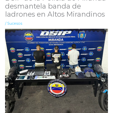
desmantela banda de
ladrones en Altos Mirandinos
/
Sucesos