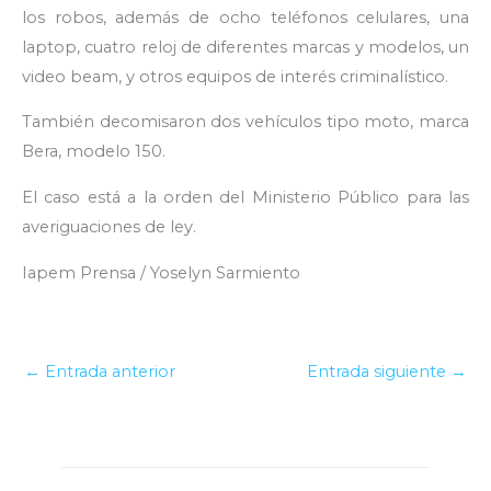
los robos, además de ocho teléfonos celulares, una
laptop, cuatro reloj de diferentes marcas y modelos, un
video beam, y otros equipos de interés criminalístico.
También decomisaron dos vehículos tipo moto, marca
Bera, modelo 150.
El caso está a la orden del Ministerio Público para las
averiguaciones de ley.
Iapem Prensa / Yoselyn Sarmiento
←
Entrada anterior
Entrada siguiente
→