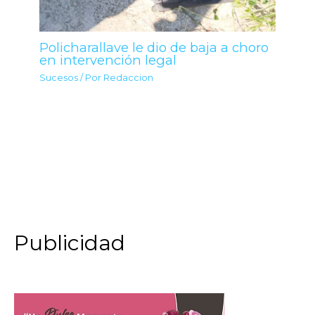
Policharallave le dio de baja a choro
en intervención legal
Sucesos
/ Por
Redaccion
Publicidad