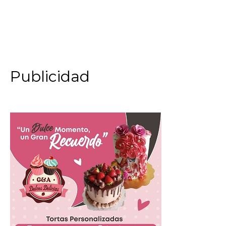
Publicidad