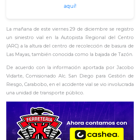
aquí!
La mañana de este viernes 29 de diciembre se registro
un siniestro vial en la Autopista Regional del Centro
(ARC) a la altura del centro de recolección de basura de
Las Mayas, también conocida como la bajada de Tazón.
De acuerdo con la información aportada por Jacobo
Vidarte, Comisionado Alc. San Diego para Gestión de
Riesgo, Carabobo, en el accidente vial se vio involucrada
una unidad de transporte público.