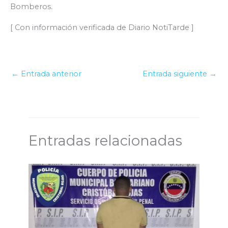
Bomberos.
[ Con información verificada de Diario NotiTarde ]
←
Entrada anterior
Entrada siguiente
→
Entradas relacionadas