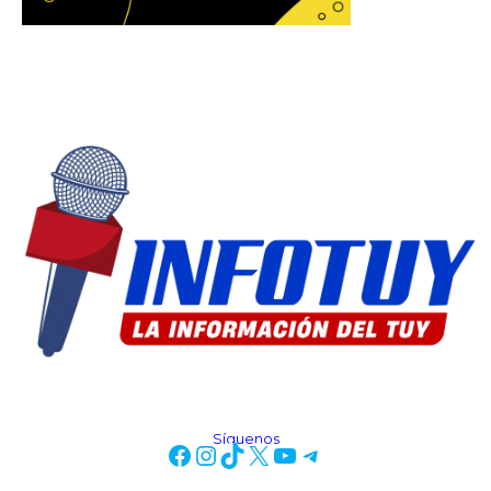
Síguenos