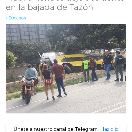
en la bajada de Tazón
/
Sucesos
Únete a nuestro canal de Telegram:
¡Haz clic