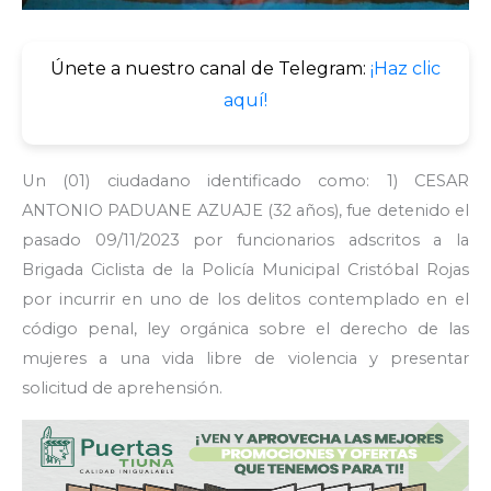
Únete a nuestro canal de Telegram:
¡Haz clic
aquí!
Un (01) ciudadano identificado como: 1) CESAR
ANTONIO PADUANE AZUAJE (32 años), fue detenido el
pasado 09/11/2023 por funcionarios adscritos a la
Brigada Ciclista de la Policía Municipal Cristóbal Rojas
por incurrir en uno de los delitos contemplado en el
código penal, ley orgánica sobre el derecho de las
mujeres a una vida libre de violencia y presentar
solicitud de aprehensión.