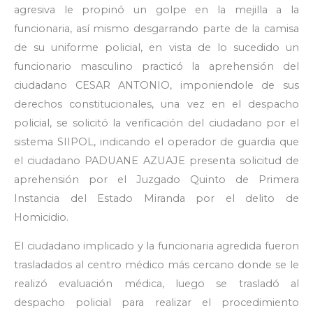
agresiva le propinó un golpe en la mejilla a la
funcionaria, así mismo desgarrando parte de la camisa
de su uniforme policial, en vista de lo sucedido un
funcionario masculino practicó la aprehensión del
ciudadano CESAR ANTONIO, imponiendole de sus
derechos constitucionales, una vez en el despacho
policial, se solicitó la verificación del ciudadano por el
sistema SIIPOL, indicando el operador de guardia que
el ciudadano PADUANE AZUAJE presenta solicitud de
aprehensión por el Juzgado Quinto de Primera
Instancia del Estado Miranda por el delito de
Homicidio.
El ciudadano implicado y la funcionaria agredida fueron
trasladados al centro médico más cercano donde se le
realizó evaluación médica, luego se trasladó al
despacho policial para realizar el procedimiento