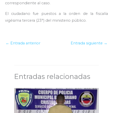
correspondiente al caso.
El ciudadano fue puestos a la orden de la fiscalía
vigésima tercera (23°) del ministerio público.
←
Entrada anterior
Entrada siguiente
→
Entradas relacionadas