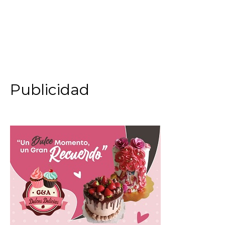
Publicidad