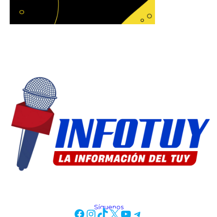
Síguenos