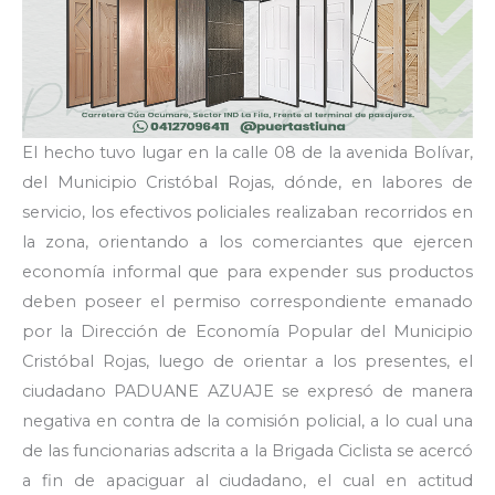
El hecho tuvo lugar en la calle 08 de la avenida Bolívar,
del Municipio Cristóbal Rojas, dónde, en labores de
servicio, los efectivos policiales realizaban recorridos en
la zona, orientando a los comerciantes que ejercen
economía informal que para expender sus productos
deben poseer el permiso correspondiente emanado
por la Dirección de Economía Popular del Municipio
Cristóbal Rojas, luego de orientar a los presentes, el
ciudadano PADUANE AZUAJE se expresó de manera
negativa en contra de la comisión policial, a lo cual una
de las funcionarias adscrita a la Brigada Ciclista se acercó
a fin de apaciguar al ciudadano, el cual en actitud