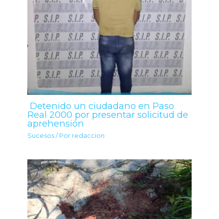
Detenido un ciudadano en Paso
Real 2000 por presentar solicitud de
aprehensión
Sucesos
/ Por
redaccion