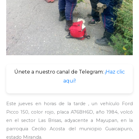
Únete a nuestro canal de Telegram:
¡Haz clic
aquí!
Este jueves en horas de la tarde , un vehículo Ford
Picco 150, color rojo, placa A76BH6D, año 1984, volcó
en el sector Las Brisas, adyacente a Mayupan, en la
parroquia Cecilio Acosta del municipio Guaicaipuro,
estado Miranda.