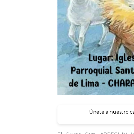
Únete a nuestro c