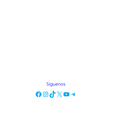
Síguenos