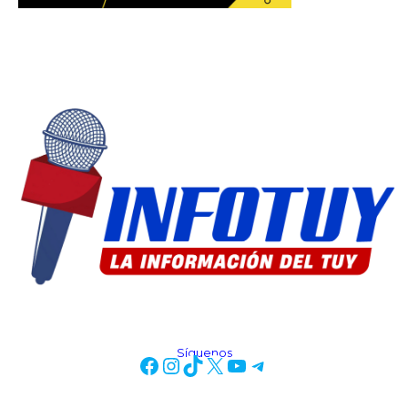
Síguenos