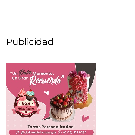
Publicidad