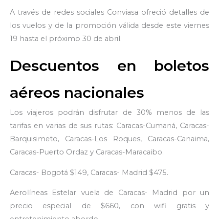
A través de redes sociales Conviasa ofreció detalles de
los vuelos y de la promoción válida desde este viernes
19 hasta el próximo 30 de abril.
Descuentos en boletos
aéreos nacionales
Los viajeros podrán disfrutar de 30% menos de las
tarifas en varias de sus rutas: Caracas-Cumaná, Caracas-
Barquisimeto, Caracas-Los Roques, Caracas-Canaima,
Caracas-Puerto Ordaz y Caracas-Maracaibo.
Caracas- Bogotá $149, Caracas- Madrid $475.
Aerolíneas Estelar vuela de Caracas- Madrid por un
precio especial de $660, con wifi gratis y