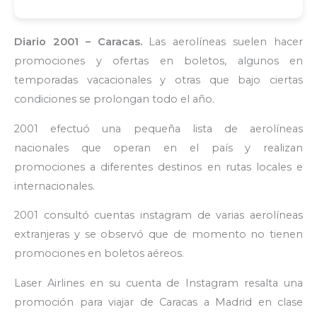
Diario 2001 – Caracas.
Las aerolíneas suelen hacer
promociones y ofertas en boletos, algunos en
temporadas vacacionales y otras que bajo ciertas
condiciones se prolongan todo el año.
2001 efectuó una pequeña lista de aerolíneas
nacionales que operan en el país y realizan
promociones a diferentes destinos en rutas locales e
internacionales.
2001 consultó cuentas instagram de varias aerolíneas
extranjeras y se observó que de momento no tienen
promociones en boletos aéreos.
Laser Airlines en su cuenta de Instagram resalta una
promoción para viajar de Caracas a Madrid en clase