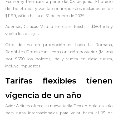
Economy Premium a partir del 03 de junio. El precio
del boleto ida y vuelta con impuestos incluidos es de
$1199, válida hasta el 31 de enero de 2025.
Además, Caracas-Madrid en clase turista a $669 ida y
vuelta los pasajes.
Otro destino en promoción es hacia La Romana,
República Dominicana, con conexión posterior (Miami)
por $650 los boletos, ida y vuelta en clase turista,
incluye impuestos.
Tarifas flexibles tienen
vigencia de un año
Avior Airlines ofrece su nueva tarifa Flex en boletos solo
para rutas internacionales para volar hasta el 15 de