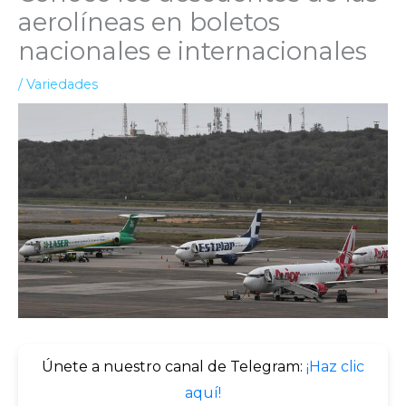
aerolíneas en boletos
nacionales e internacionales
/
Variedades
Únete a nuestro canal de Telegram:
¡Haz clic
aquí!