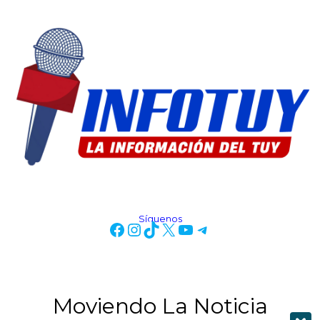
Síguenos
Moviendo La Noticia