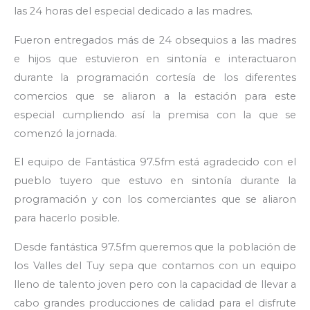
las 24 horas del especial dedicado a las madres.
Fueron entregados más de 24 obsequios a las madres
e hijos que estuvieron en sintonía e interactuaron
durante la programación cortesía de los diferentes
comercios que se aliaron a la estación para este
especial cumpliendo así la premisa con la que se
comenzó la jornada.
El equipo de Fantástica 97.5fm está agradecido con el
pueblo tuyero que estuvo en sintonía durante la
programación y con los comerciantes que se aliaron
para hacerlo posible.
Desde fantástica 97.5fm queremos que la población de
los Valles del Tuy sepa que contamos con un equipo
lleno de talento joven pero con la capacidad de llevar a
cabo grandes producciones de calidad para el disfrute