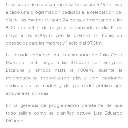
La estación de radio comunitaria Fantástica 97.5fm llevó
a cabo una programación dedicada a la celebración del
día de las madres durante 24 horas, comenzando a las
8:00 pm del 11 de mayo y culminando el día 12 de
mayo a las 8:00pm, con la premisa 24 horas, 24
obsequios para las madres y 1 solo dial 97.5fm.
La jornada comenzó con la animación de Julio César
Marcano Petit, luego a las 10:00pm con Serlymar
Escalona y ambos hasta la 1:00am, durante la
madrugada se reprodujeron playlist con canciones
dedicadas a las madres y del gusto del público que
estuviera en sintonía.
En la gerencia de programación pendiente de que
todo saliera como se planificó estuvo Luis Eduardo
Piñango.