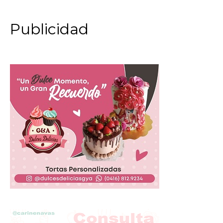
Publicidad