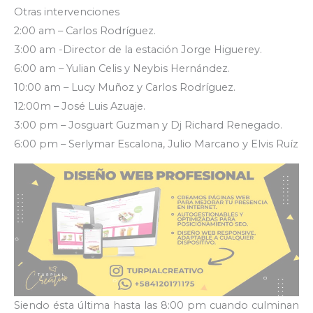
Otras intervenciones
2:00 am – Carlos Rodríguez.
3:00 am -Director de la estación Jorge Higuerey.
6:00 am – Yulian Celis y Neybis Hernández.
10:00 am – Lucy Muñoz y Carlos Rodríguez.
12:00m – José Luis Azuaje.
3:00 pm – Josguart Guzman y Dj Richard Renegado.
6:00 pm – Serlymar Escalona, Julio Marcano y Elvis Ruíz
Siendo ésta última hasta las 8:00 pm cuando culminan