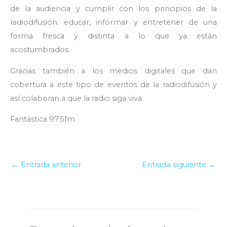
de la audiencia y cumplir con los principios de la
radiodifusión: educar, informar y entretener de una
forma fresca y distinta a lo que ya están
acostumbrados.
Gracias también a los medios digitales que dan
cobertura a este tipo de eventos de la radiodifusión y
así colaboran a que la radio siga viva.
Fantástica 97.5fm
←
Entrada anterior
Entrada siguiente
→