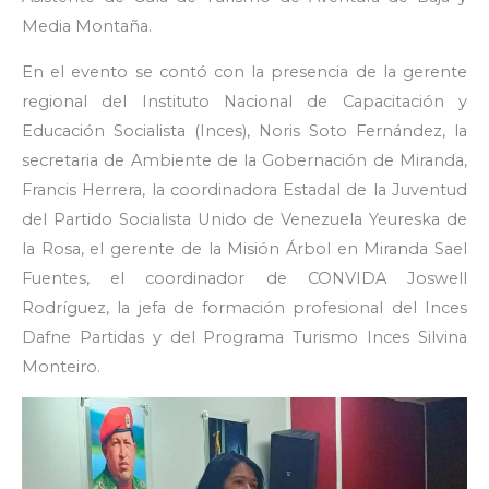
Media Montaña.
En el evento se contó con la presencia de la gerente
regional del Instituto Nacional de Capacitación y
Educación Socialista (Inces), Noris Soto Fernández, la
secretaria de Ambiente de la Gobernación de Miranda,
Francis Herrera, la coordinadora Estadal de la Juventud
del Partido Socialista Unido de Venezuela Yeureska de
la Rosa, el gerente de la Misión Árbol en Miranda Sael
Fuentes, el coordinador de CONVIDA Joswell
Rodríguez, la jefa de formación profesional del Inces
Dafne Partidas y del Programa Turismo Inces Silvina
Monteiro.