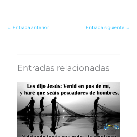
←
Entrada anterior
Entrada siguiente
→
Entradas relacionadas