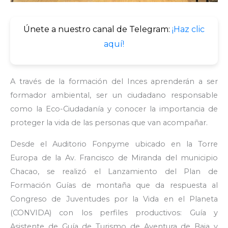
Únete a nuestro canal de Telegram:
¡Haz clic
aquí!
A través de la formación del Inces aprenderán a ser
formador ambiental, ser un ciudadano responsable
como la Eco-Ciudadanía y conocer la importancia de
proteger la vida de las personas que van acompañar.
Desde el Auditorio Fonpyme ubicado en la Torre
Europa de la Av. Francisco de Miranda del municipio
Chacao, se realizó el Lanzamiento del Plan de
Formación Guías de montaña que da respuesta al
Congreso de Juventudes por la Vida en el Planeta
(CONVIDA) con los perfiles productivos: Guía y
Asistente de Guía de Turismo de Aventura de Baja y