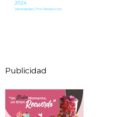
2024
Variedades
/ Por
Redaccion
Publicidad