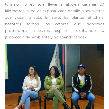
turismo no es sola llevar a alguien caminar 20
kilómetros, si no es explicar cada detalle a las turistas
que visitan la ruta, la fauna, las plantas, el clima,
nosotros somos los actores que debemos
promocionar nuestros espacios, explicando la
protección del ambiente y no abandonarlos».