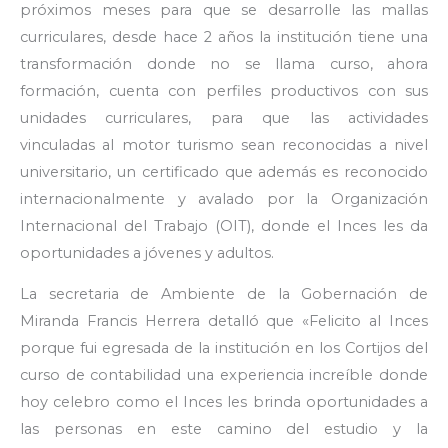
próximos meses para que se desarrolle las mallas
curriculares, desde hace 2 años la institución tiene una
transformación donde no se llama curso, ahora
formación, cuenta con perfiles productivos con sus
unidades curriculares, para que las actividades
vinculadas al motor turismo sean reconocidas a nivel
universitario, un certificado que además es reconocido
internacionalmente y avalado por la Organización
Internacional del Trabajo (OIT), donde el Inces les da
oportunidades a jóvenes y adultos.
La secretaria de Ambiente de la Gobernación de
Miranda Francis Herrera detalló que «Felicito al Inces
porque fui egresada de la institución en los Cortijos del
curso de contabilidad una experiencia increíble donde
hoy celebro como el Inces les brinda oportunidades a
las personas en este camino del estudio y la