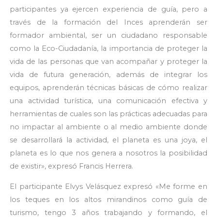
participantes ya ejercen experiencia de guía, pero a
través de la formación del Inces aprenderán ser
formador ambiental, ser un ciudadano responsable
como la Eco-Ciudadanía, la importancia de proteger la
vida de las personas que van acompañar y proteger la
vida de futura generación, además de integrar los
equipos, aprenderán técnicas básicas de cómo realizar
una actividad turística, una comunicación efectiva y
herramientas de cuales son las prácticas adecuadas para
no impactar al ambiente o al medio ambiente donde
se desarrollará la actividad, el planeta es una joya, el
planeta es lo que nos genera a nosotros la posibilidad
de existir», expresó Francis Herrera.
El participante Elvys Velásquez expresó «Me forme en
los teques en los altos mirandinos como guía de
turismo, tengo 3 años trabajando y formando, el