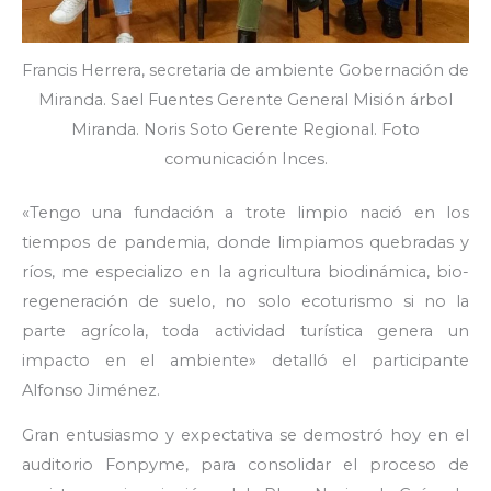
Francis Herrera, secretaria de ambiente Gobernación de
Miranda. Sael Fuentes Gerente General Misión árbol
Miranda. Noris Soto Gerente Regional. Foto
comunicación Inces.
«Tengo una fundación a trote limpio nació en los
tiempos de pandemia, donde limpiamos quebradas y
ríos, me especializo en la agricultura biodinámica, bio-
regeneración de suelo, no solo ecoturismo si no la
parte agrícola, toda actividad turística genera un
impacto en el ambiente» detalló el participante
Alfonso Jiménez.
Gran entusiasmo y expectativa se demostró hoy en el
auditorio Fonpyme, para consolidar el proceso de