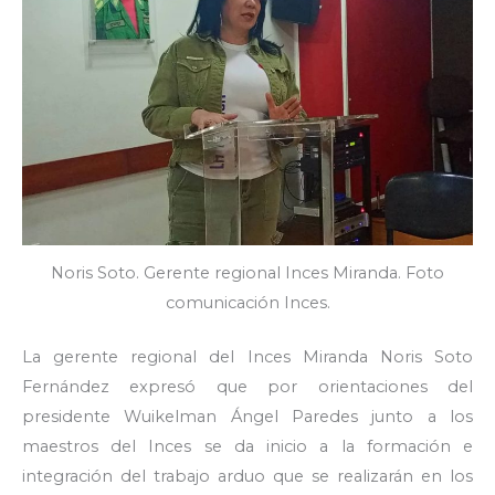
Noris Soto. Gerente regional Inces Miranda. Foto
comunicación Inces.
La gerente regional del Inces Miranda Noris Soto
Fernández expresó que por orientaciones del
presidente Wuikelman Ángel Paredes junto a los
maestros del Inces se da inicio a la formación e
integración del trabajo arduo que se realizarán en los