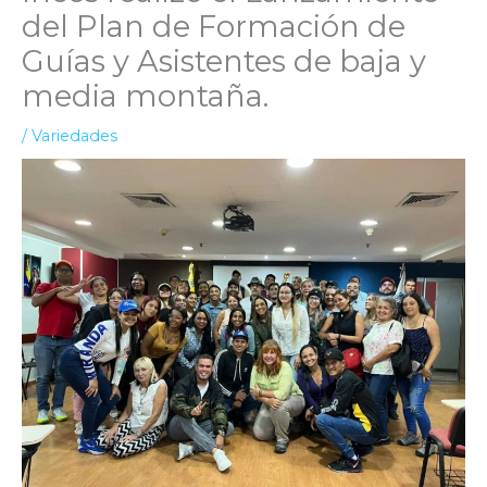
del Plan de Formación de
Guías y Asistentes de baja y
media montaña.
/
Variedades