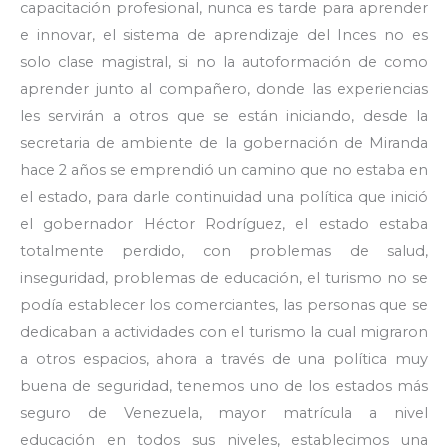
capacitación profesional, nunca es tarde para aprender
e innovar, el sistema de aprendizaje del Inces no es
solo clase magistral, si no la autoformación de como
aprender junto al compañero, donde las experiencias
les servirán a otros que se están iniciando, desde la
secretaria de ambiente de la gobernación de Miranda
hace 2 años se emprendió un camino que no estaba en
el estado, para darle continuidad una política que inició
el gobernador Héctor Rodríguez, el estado estaba
totalmente perdido, con problemas de salud,
inseguridad, problemas de educación, el turismo no se
podía establecer los comerciantes, las personas que se
dedicaban a actividades con el turismo la cual migraron
a otros espacios, ahora a través de una política muy
buena de seguridad, tenemos uno de los estados más
seguro de Venezuela, mayor matrícula a nivel
educación en todos sus niveles, establecimos una