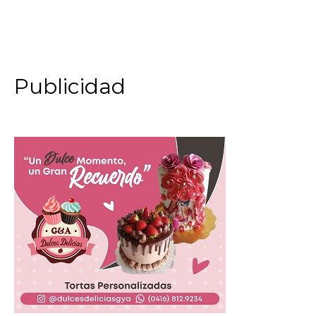
Publicidad