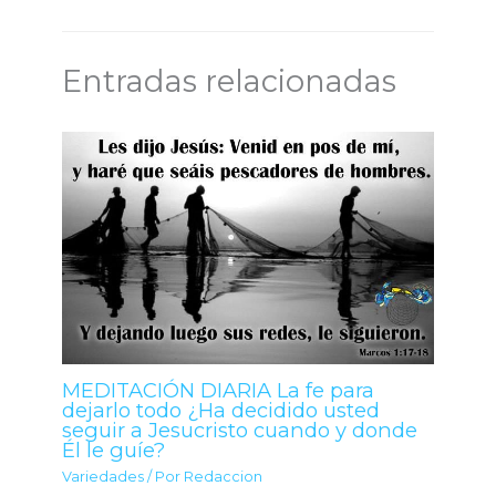
Entradas relacionadas
MEDITACIÓN DIARIA La fe para
dejarlo todo ¿Ha decidido usted
seguir a Jesucristo cuando y donde
Él le guíe?
Variedades
/ Por
Redaccion