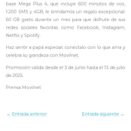
base Mega Plus 4, que incluye 600 minutos de voz,
1.200 SMS y 4GB, le brindamos un regalo excepcional:
60 GB gratis durante un mes para que disfrute de sus
redes sociales favoritas como Facebook, Instagram,
Netflix y Spotify.
Haz sentir a papá especial: conéctalo con lo que ama y
celebra su grandeza con Movilnet.
Promoción válida desde el 3 de junio hasta el 13 de julio
de 2025.
Prensa Movilnet
←
Entrada anterior
Entrada siguiente
→