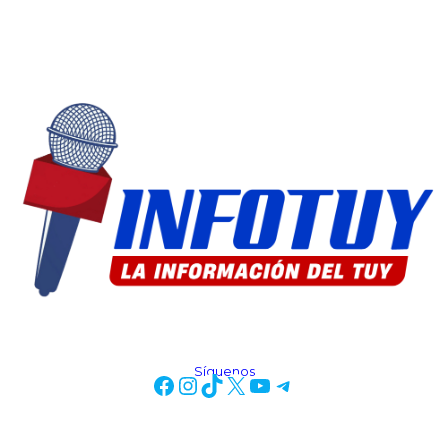
Síguenos