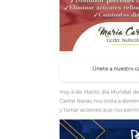
Únete a nuestro c
Hoy 4 de Marzo, día Mundial de 
Carine Navas, nos invita a dismi
y tomar acciones que nos permi