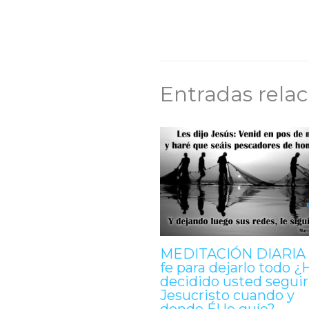
Entradas rela
MEDITACIÓN DIARIA 
fe para dejarlo todo ¿
decidido usted seguir
Jesucristo cuando y