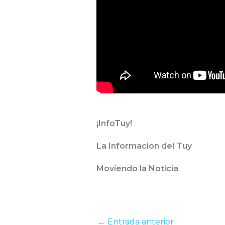
¡InfoTuy!
La Informacion del Tuy
Moviendo la Noticia
←
Entrada anterior