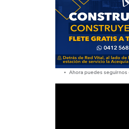
Ahora puedes seguirnos