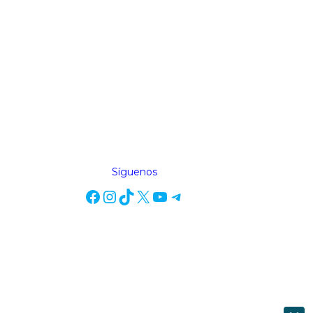
Síguenos