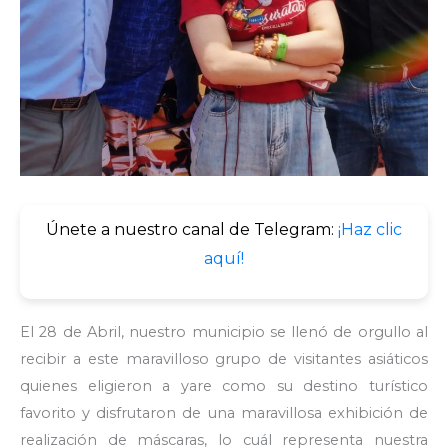
Únete a nuestro canal de Telegram:
¡Haz clic
aquí!
El 28 de Abril, nuestro municipio se llenó de orgullo al
recibir a este maravilloso grupo de visitantes asiáticos
quienes eligieron a yare como su destino turístico
favorito y disfrutaron de una maravillosa exhibición de
realización de máscaras, lo cuál representa nuestra