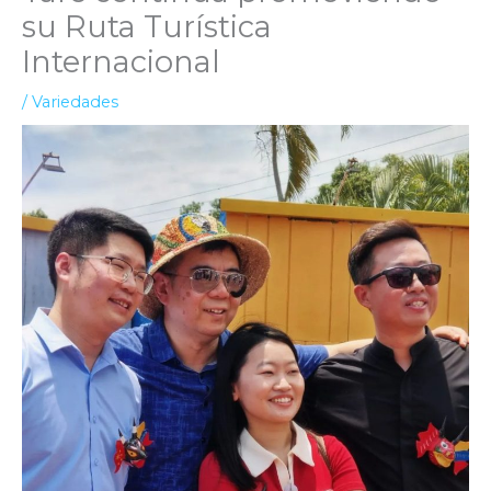
su Ruta Turística
Internacional
/
Variedades