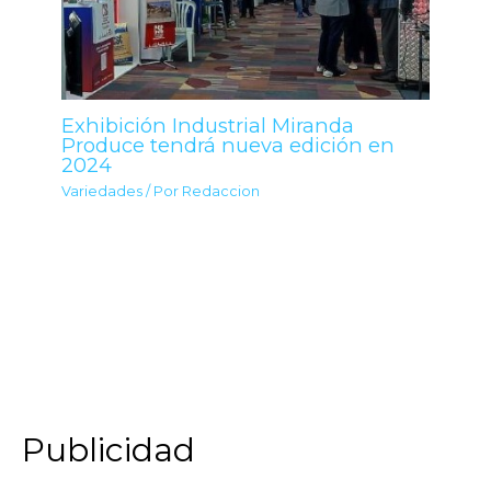
Exhibición Industrial Miranda
Produce tendrá nueva edición en
2024
Variedades
/ Por
Redaccion
Publicidad