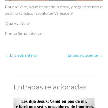
Por eso Yare, sigue haciendo historia, y seguirá siendo el
destino turístico favorito de Venezuela!
¡Que viva Yare!
Prensa Simón Bolivar
←
Entrada anterior
Entrada siguiente
→
Entradas relacionadas