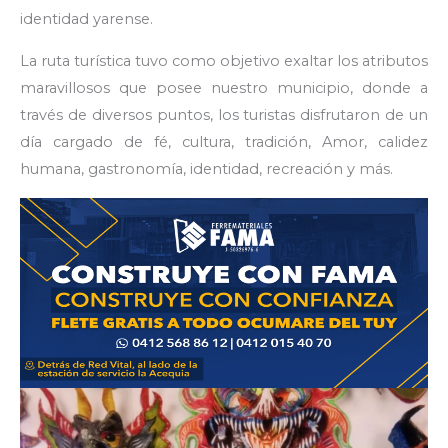
identidad yarense.
La ruta turística tuvo como objetivo exaltar los atributos
maravillosos que posee nuestro municipio, donde a
través de diversos puntos, los turistas disfrutaron de un
día cargado de fé, cultura, tradición, Amor, calidez
humana, gastronomía, identidad, recreación y más.