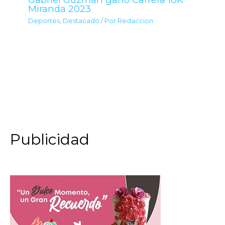
Miranda 2023
Deportes
,
Destacado
/ Por
Redaccion
Publicidad