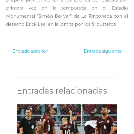
primera vez en la temporada en el Estadio
Monumental “Simón Bolívar” de La Rinconada con el
derecho Erick Leal en la lomita por los filibusteros.
←
Entrada anterior
Entrada siguiente
→
Entradas relacionadas