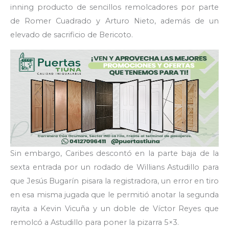
inning producto de sencillos remolcadores por parte
de Romer Cuadrado y Arturo Nieto, además de un
elevado de sacrificio de Bericoto.
Sin embargo, Caribes descontó en la parte baja de la
sexta entrada por un rodado de Willians Astudillo para
que Jesús Bugarín pisara la registradora, un error en tiro
en esa misma jugada que le permitió anotar la segunda
rayita a Kevin Vicuña y un doble de Víctor Reyes que
remolcó a Astudillo para poner la pizarra 5×3.