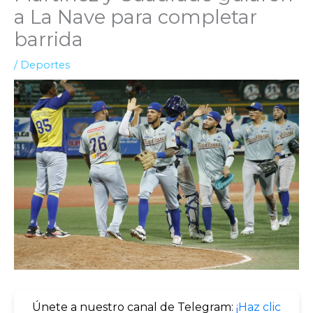
a La Nave para completar
barrida
/
Deportes
Únete a nuestro canal de Telegram:
¡Haz clic