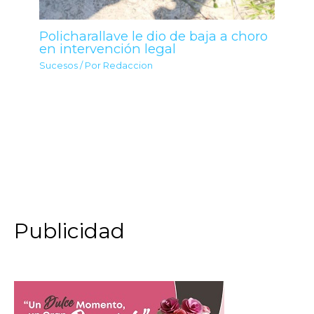
Policharallave le dio de baja a choro
en intervención legal
Sucesos
/ Por
Redaccion
Publicidad