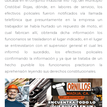
ubicada en el conjunto industrial Río Tuy, del Municipio
Cristóbal Rojas, dónde, en labores de servicio, los
efectivos policiales fueron notificados vía llamada
telefónica que presuntamente en la empresa un
trabajador se había hurtado un repuesto de moto, el
cual fabrican allí, obtenida dicha información los
funcionarios se trasladaron al lugar indicado, en el lugar
se entrevistaron con el supervisor general el cual les
informó lo sucedido, los efectivos policiales
confirmando la información y ya que se trataba de un
hecho punible los funcionarios practicaron la
aprehensión leyendo sus derechos constitucionales.