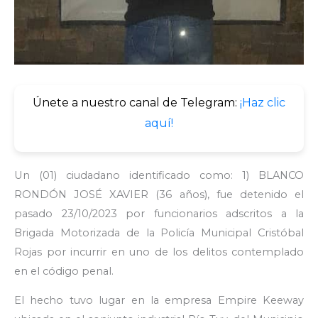
Únete a nuestro canal de Telegram:
¡Haz clic
aquí!
Un (01) ciudadano identificado como: 1) BLANCO
RONDÓN JOSÉ XAVIER (36 años), fue detenido el
pasado 23/10/2023 por funcionarios adscritos a la
Brigada Motorizada de la Policía Municipal Cristóbal
Rojas por incurrir en uno de los delitos contemplado
en el código penal.
El hecho tuvo lugar en la empresa Empire Keeway