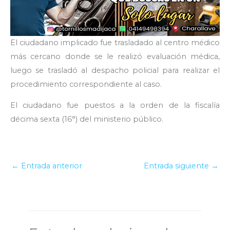
El ciudadano implicado fue trasladado al centro médico
más cercano donde se le realizó evaluación médica,
luego se trasladó al despacho policial para realizar el
procedimiento correspondiente al caso.
El ciudadano fue puestos a la orden de la fiscalía
décima sexta (16°) del ministerio público.
←
Entrada anterior
Entrada siguiente
→