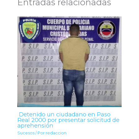
Entradas relacionadas
Detenido un ciudadano en Paso
Real 2000 por presentar solicitud de
aprehensión
Sucesos
/ Por
redaccion