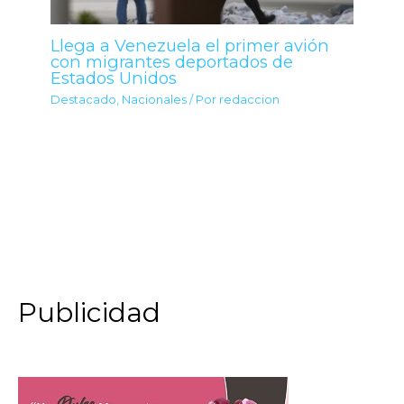
Llega a Venezuela el primer avión
con migrantes deportados de
Estados Unidos
Destacado
,
Nacionales
/ Por
redaccion
Publicidad