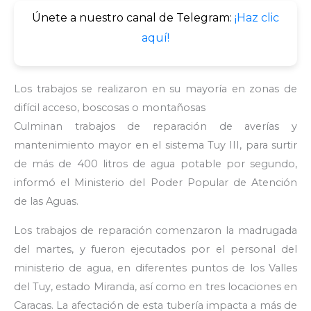
Únete a nuestro canal de Telegram:
¡Haz clic
aquí!
Los trabajos se realizaron en su mayoría en zonas de
difícil acceso, boscosas o montañosas
Culminan trabajos de reparación de averías y
mantenimiento mayor en el sistema Tuy III, para surtir
de más de 400 litros de agua potable por segundo,
informó el Ministerio del Poder Popular de Atención
de las Aguas.
Los trabajos de reparación comenzaron la madrugada
del martes, y fueron ejecutados por el personal del
ministerio de agua, en diferentes puntos de los Valles
del Tuy, estado Miranda, así como en tres locaciones en
Caracas. La afectación de esta tubería impacta a más de