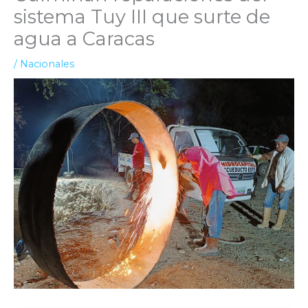
sistema Tuy III que surte de
agua a Caracas
/
Nacionales