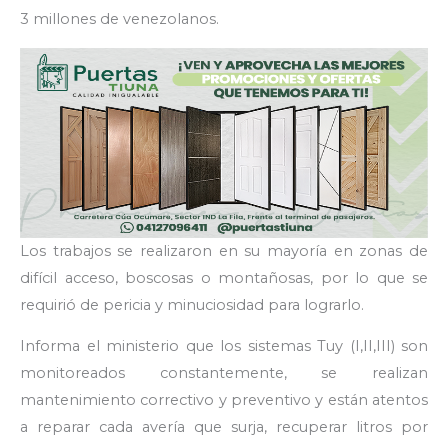
3 millones de venezolanos.
Los trabajos se realizaron en su mayoría en zonas de
difícil acceso, boscosas o montañosas, por lo que se
requirió de pericia y minuciosidad para lograrlo.
Informa el ministerio que los sistemas Tuy (I,II,III) son
monitoreados constantemente, se realizan
mantenimiento correctivo y preventivo y están atentos
a reparar cada avería que surja, recuperar litros por