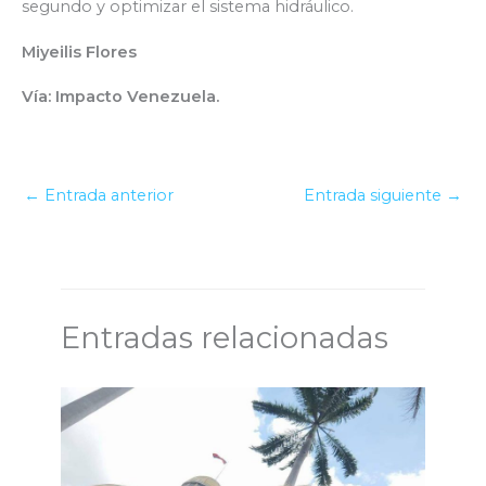
segundo y optimizar el sistema hidráulico.
Miyeilis Flores
Vía: Impacto Venezuela.
←
Entrada anterior
Entrada siguiente
→
Entradas relacionadas