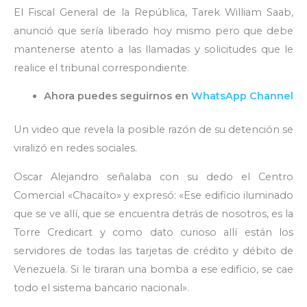
El Fiscal General de la República, Tarek William Saab,
anunció que sería liberado hoy mismo pero que debe
mantenerse atento a las llamadas y solicitudes que le
realice el tribunal correspondiente.
Ahora puedes seguirnos en
WhatsApp Channel
Un video que revela la posible razón de su detención se
viralizó en redes sociales.
Oscar Alejandro señalaba con su dedo el Centro
Comercial «Chacaíto» y expresó: «Ese edificio iluminado
que se ve allí, que se encuentra detrás de nosotros, es la
Torre Credicart y como dato curioso allí están los
servidores de todas las tarjetas de crédito y débito de
Venezuela. Si le tiraran una bomba a ese edificio, se cae
todo el sistema bancario nacional».