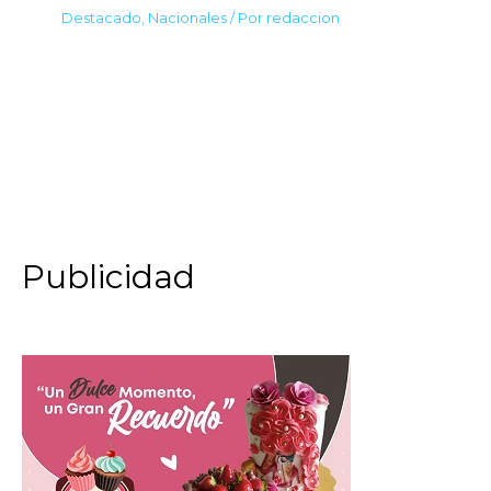
Destacado
,
Nacionales
/ Por
redaccion
Publicidad