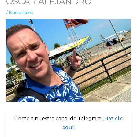
OSCAR ALEJANDRO
/
Nacionales
Únete a nuestro canal de Telegram:
¡Haz clic
aquí!