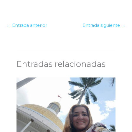
←
Entrada anterior
Entrada siguiente
→
Entradas relacionadas