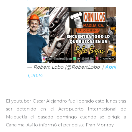
— Robert Lobo (@RobertLobo_)
April
1, 2024
El youtuber Oscar Alejandro fue liberado este lunes tras
ser detenido en el Aeropuerto Internacional de
Maiquetía el pasado domingo cuando se dirigía a
Canaima. Así lo informó el periodista Fran Monroy.