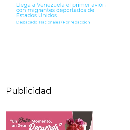
Llega a Venezuela el primer avión
con migrantes deportados de
Estados Unidos
Destacado
,
Nacionales
/ Por
redaccion
Publicidad