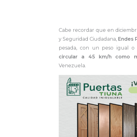
Cabe recordar que en diciembre
y Seguridad Ciudadana,
Endes 
pesada, con un peso igual o 
circular a 45 km/h como 
Venezuela.