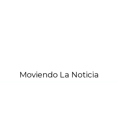
Moviendo La Noticia