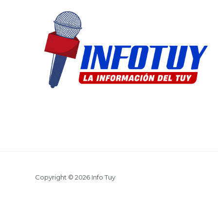
Copyright © 2026 Info Tuy