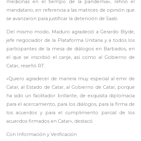
medicinas en el tiempo de la pandemia», refirió el
mandatario, en referencia a las matrices de opinión que
se avanzaron para justificar la detención de Saab.
Del mismo modo, Maduro agradeció a Gerardo Blyde,
jefe negociador de la Plataforma Unitaria y a todos los
participantes de la mesa de diálogos en Barbados, en
el que se inscribió el canje, así como al Gobierno de
Catar, reseñó RT.
«Quiero agradecer de manera muy especial al emir de
Catar, al Estado de Catar, al Gobierno de Catar, porque
ha sido un facilitador brillante, de exquisita diplomacia
para el acercamiento, para los diálogos, para la firma de
los acuerdos y para el cumplimiento parcial de los
acuerdos firmados en Catar», destacó.
Con Información y Verificación