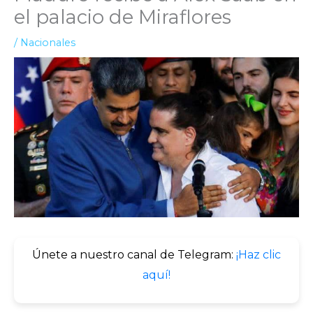
el palacio de Miraflores
/
Nacionales
Únete a nuestro canal de Telegram:
¡Haz clic
aquí!