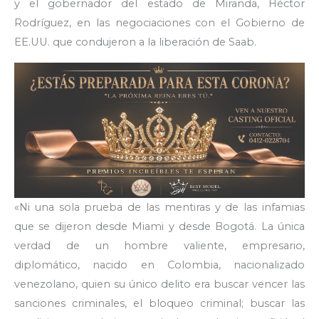
y el gobernador del estado de Miranda, Héctor
Rodríguez, en las negociaciones con el Gobierno de
EE.UU. que condujeron a la liberación de Saab.
«Ni una sola prueba de las mentiras y de las infamias
que se dijeron desde Miami y desde Bogotá. La única
verdad de un hombre valiente, empresario,
diplomático, nacido en Colombia, nacionalizado
venezolano, quien su único delito era buscar vencer las
sanciones criminales, el bloqueo criminal; buscar las