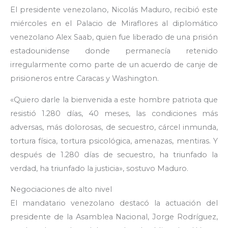
El presidente venezolano, Nicolás Maduro, recibió este
miércoles en el Palacio de Miraflores al diplomático
venezolano Alex Saab, quien fue liberado de una prisión
estadounidense donde permanecía retenido
irregularmente como parte de un acuerdo de canje de
prisioneros entre Caracas y Washington.
«Quiero darle la bienvenida a este hombre patriota que
resistió 1.280 días, 40 meses, las condiciones más
adversas, más dolorosas, de secuestro, cárcel inmunda,
tortura física, tortura psicológica, amenazas, mentiras. Y
después de 1.280 días de secuestro, ha triunfado la
verdad, ha triunfado la justicia», sostuvo Maduro.
Negociaciones de alto nivel
El mandatario venezolano destacó la actuación del
presidente de la Asamblea Nacional, Jorge Rodríguez,