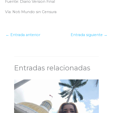
Fuente: Diario Version Final
Vía: Noti Mundo sin Censura
←
Entrada anterior
Entrada siguiente
→
Entradas relacionadas