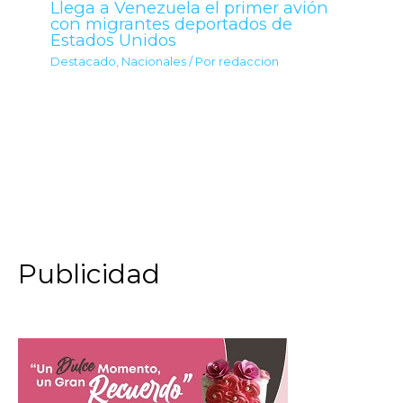
Llega a Venezuela el primer avión
con migrantes deportados de
Estados Unidos
Destacado
,
Nacionales
/ Por
redaccion
Publicidad