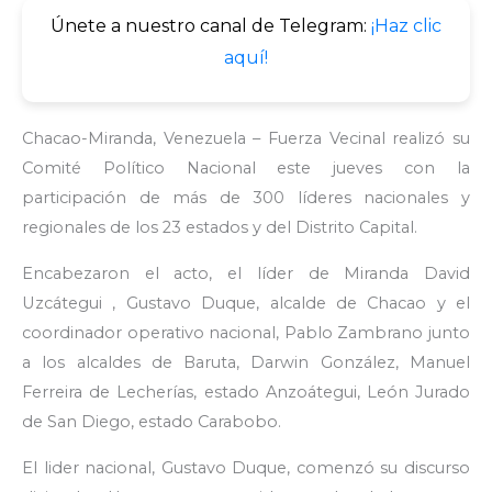
Únete a nuestro canal de Telegram:
¡Haz clic
aquí!
Chacao-Miranda, Venezuela – Fuerza Vecinal realizó su
Comité Político Nacional este jueves con la
participación de más de 300 líderes nacionales y
regionales de los 23 estados y del Distrito Capital.
Encabezaron el acto, el líder de Miranda David
Uzcátegui , Gustavo Duque, alcalde de Chacao y el
coordinador operativo nacional, Pablo Zambrano junto
a los alcaldes de Baruta, Darwin González, Manuel
Ferreira de Lecherías, estado Anzoátegui, León Jurado
de San Diego, estado Carabobo.
El lider nacional, Gustavo Duque, comenzó su discurso