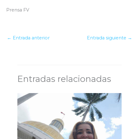
Prensa FV
←
Entrada anterior
Entrada siguiente
→
Entradas relacionadas