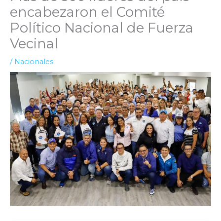
encabezaron el Comité
Político Nacional de Fuerza
Vecinal
/
Nacionales