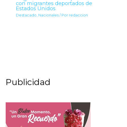
con migrantes deportados de
Estados Unidos
Destacado
,
Nacionales
/ Por
redaccion
Publicidad