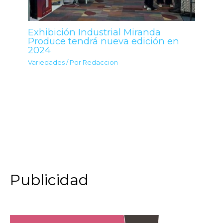
Exhibición Industrial Miranda
Produce tendrá nueva edición en
2024
Variedades
/ Por
Redaccion
Publicidad