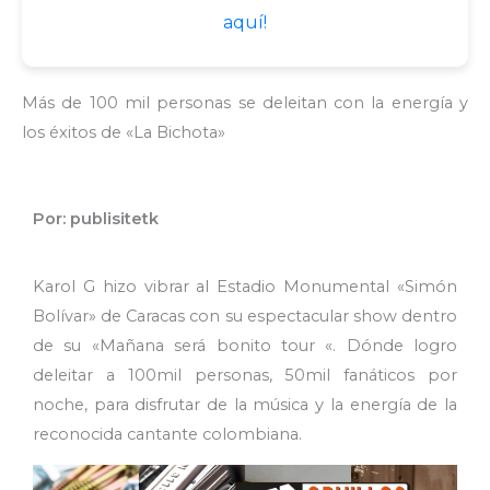
aquí!
Más de 100 mil personas se deleitan con la energía y
los éxitos de «La Bichota»
Por: publisitetk
Karol G hizo vibrar al Estadio Monumental «Simón
Bolívar» de Caracas con su espectacular show dentro
de su «Mañana será bonito tour «. Dónde logro
deleitar a 100mil personas, 50mil fanáticos por
noche, para disfrutar de la música y la energía de la
reconocida cantante colombiana.