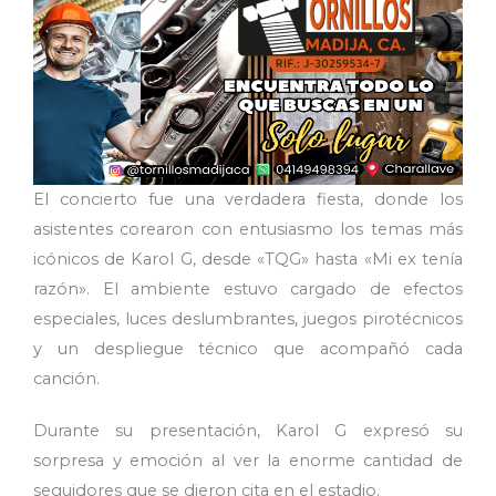
El concierto fue una verdadera fiesta, donde los
asistentes corearon con entusiasmo los temas más
icónicos de Karol G, desde «TQG» hasta «Mi ex tenía
razón». El ambiente estuvo cargado de efectos
especiales, luces deslumbrantes, juegos pirotécnicos
y un despliegue técnico que acompañó cada
canción.
Durante su presentación, Karol G expresó su
sorpresa y emoción al ver la enorme cantidad de
seguidores que se dieron cita en el estadio.