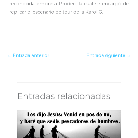
reconocida empresa Prodec, la cual se encargó de
replicar el escenario de tour de la Karol G.
←
Entrada anterior
Entrada siguiente
→
Entradas relacionadas